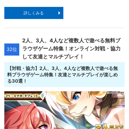
詳しくみる
2人、3人、4人など複数人で遊べる無料ブ
ラウザゲーム特集！オンライン対戦・協力
32位
して友達とマルチプレイ！
【対戦・協力】2人、3人、4人など複数人で遊べる無
料ブラウザゲーム特集！友達とマルチプレイが楽しめ
る30選！