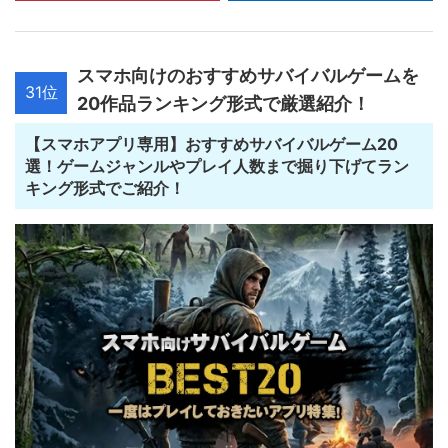
スマホ向けのおすすめサバイバルゲームを
31位
20作品ランキング形式で厳選紹介！
【スマホアプリ専用】おすすめサバイバルゲーム20
選！ゲームジャンルやプレイ人数まで掘り下げてラン
キング形式でご紹介！