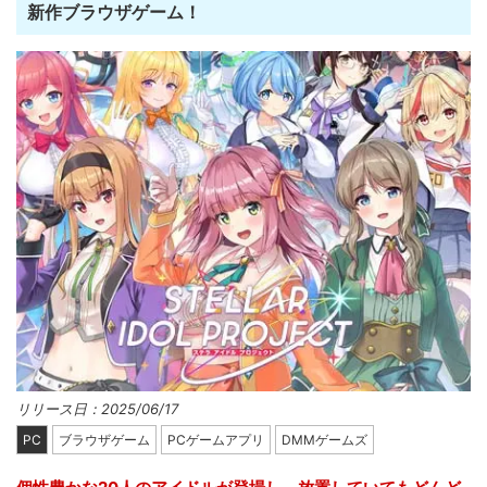
新作ブラウザゲーム！
リリース日：2025/06/17
PC
ブラウザゲーム
PCゲームアプリ
DMMゲームズ