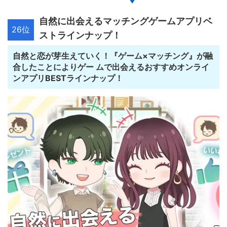
自然に出会えるマッチングゲームアプリベ
26位
ストラインナップ！
自然と恋が芽生えていく！『ゲーム×マッチング』が融
合したことによりゲー ムで出会えるおすすめオンライ
ンアプリBESTラインナップ！