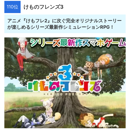
110位
けものフレンズ3
アニメ『けもフレ2』に次ぐ完全オリジナルストーリー
が楽しめるシリーズ最新作シミュレーションRPG！