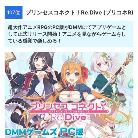
107位
プリンセスコネクト！Re:Dive (プリコネR)
超大作アニメRPGのPC版がDMMにてアプリゲームと
して正式リリース開始！アニメを見ながらゲームをし
ている感覚で楽しめる！