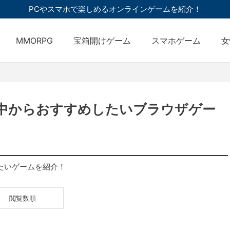
PCやスマホで楽しめるオンラインゲームを紹介！
MMORPG
宝箱開けゲーム
スマホゲーム
女
の中からおすすめしたいブラウザゲー
したいゲームを紹介！
閲覧数順