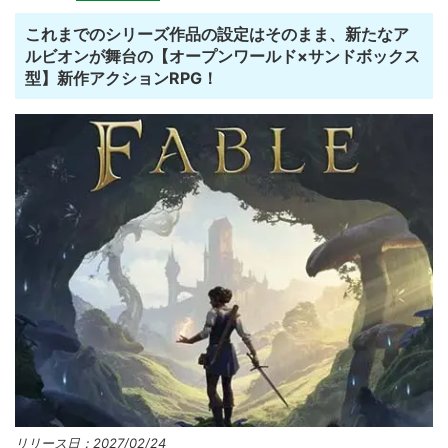
これまでのシリーズ作品の設定はそのまま、新たなア
ルビオンが舞台の【オープンワールド×サンドボックス
型】新作アクションRPG！
リリース日：2027/02/24