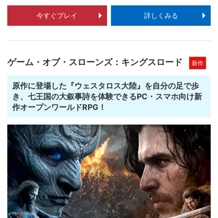
今すぐプレイ
詳しくみる
ゲーム・オブ・スローンズ：キングスロード
新作
原作に登場した『ウェスタロス大陸』を自分の足で歩
き、七王国の大叙事詩を体験できるPC・スマホ向け新
作オープンワールドRPG！