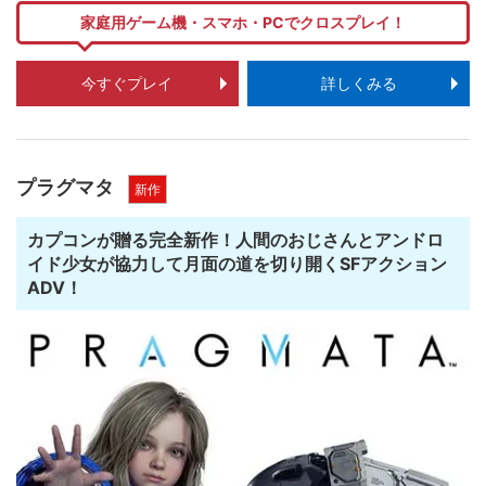
家庭用ゲーム機・スマホ・PCでクロスプレイ！
今すぐプレイ
詳しくみる
プラグマタ
新作
カプコンが贈る完全新作！人間のおじさんとアンドロ
イド少女が協力して月面の道を切り開くSFアクション
ADV！