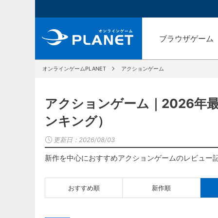
ブラウザゲーム
オンラインゲームPLANET
アクションゲーム
アクションゲーム｜2026年
ンキング）
更新日：
2026/08/03
新作を中心におすすめアクションゲームのレビュー
おすすめ順
新作順