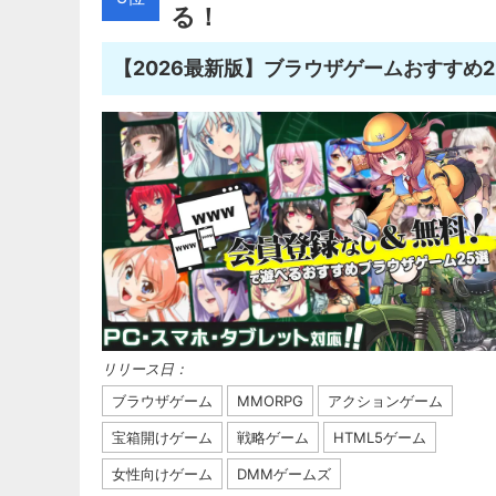
る！
【2026最新版】ブラウザゲームおすすめ
リリース日：
ブラウザゲーム
MMORPG
アクションゲーム
宝箱開けゲーム
戦略ゲーム
HTML5ゲーム
女性向けゲーム
DMMゲームズ