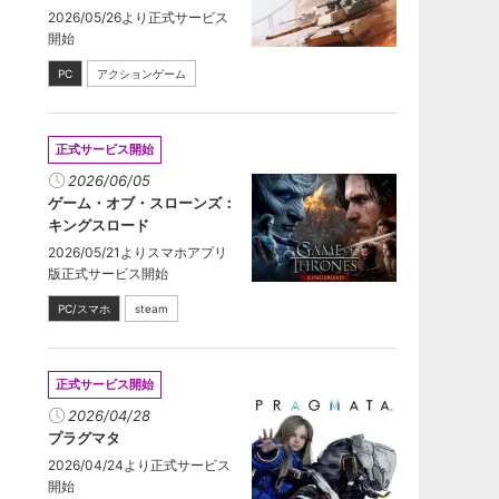
2026/05/26より正式サービス
開始
PC
アクションゲーム
正式サービス開始
2026/06/05
ゲーム・オブ・スローンズ：
キングスロード
2026/05/21よりスマホアプリ
版正式サービス開始
PC/スマホ
steam
正式サービス開始
2026/04/28
プラグマタ
2026/04/24より正式サービス
開始