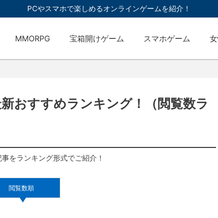
PCやスマホで楽しめるオンラインゲームを紹介！
MMORPG
宝箱開けゲーム
スマホゲーム
女
最新おすすめランキング！（閲覧数ラ
記事をランキング形式でご紹介！
閲覧数順