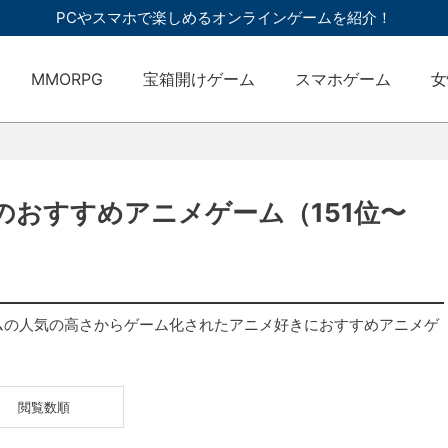
PCやスマホで楽しめるオンラインゲームを紹介！
MMORPG
宝箱開けゲーム
スマホゲーム
女
おすすめアニメゲーム（151位〜
ムの人気の高さからゲーム化されたアニメ好きにおすすめアニメゲ
閲覧数順