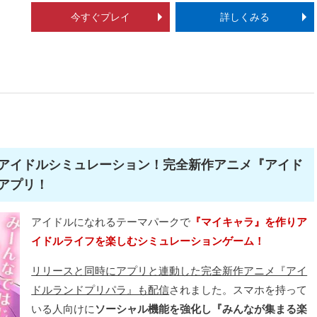
今すぐプレイ
詳しくみる
アイドルシミュレーション！完全新作アニメ『アイド
アプリ！
アイドルになれるテーマパークで
『マイキャラ』を作りア
イドルライフを楽しむシミュレーションゲーム！
リリースと同時にアプリと連動した完全新作アニメ『アイ
ドルランドプリパラ』も配信
されました。スマホを持って
いる人向けに
ソーシャル機能を強化し『みんなが集まる楽