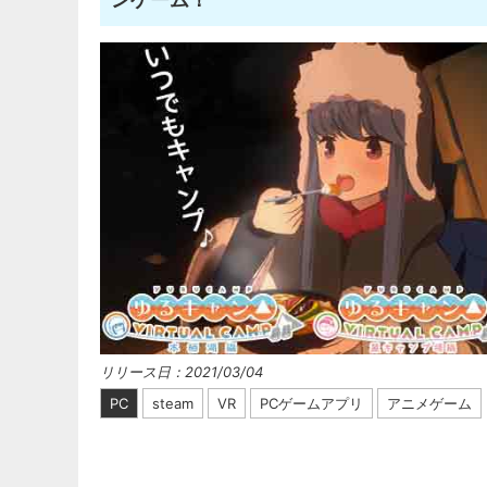
リリース日：2021/03/04
PC
steam
VR
PCゲームアプリ
アニメゲーム