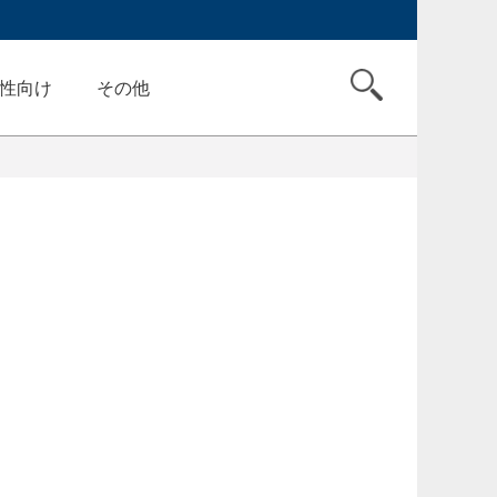
性向け
その他