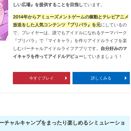
しい広場』を提供することを目指し
ています。
2014年からアミューズメントゲームの稼動とテレビアニメ
放送をした人気コンテンツ『プリパラ』を元
にしているの
で、プレイヤーは、誰でもアイドルになれるテーマパーク
『プリパラ』で『マイキャラ』を作りアイドルライフを楽
しむバーチャルアイドルライフアプリです。
自分好みのマ
イキャラを作ってアイドルデビュー
していきましょう！
今すぐプレイ
詳しくみる
ーチャルキャンプをまったり楽しめるシミュレーショ