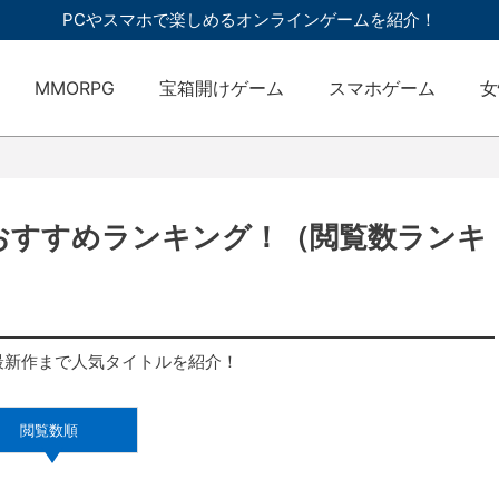
PCやスマホで楽しめるオンラインゲームを紹介！
MMORPG
宝箱開けゲーム
スマホゲーム
女
新おすすめランキング！（閲覧数ランキ
最新作まで人気タイトルを紹介！
閲覧数順