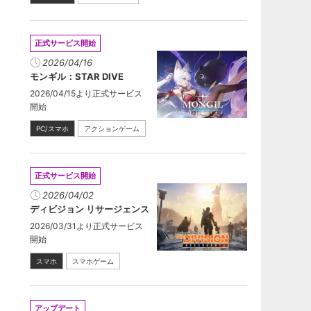
正式サービス開始
2026/04/16
モンギル：STAR DIVE
2026/04/15より正式サービス
開始
PC/スマホ
アクションゲーム
正式サービス開始
2026/04/02
ディビジョン リサージェンス
2026/03/31より正式サービス
開始
スマホ
スマホゲーム
アップデート