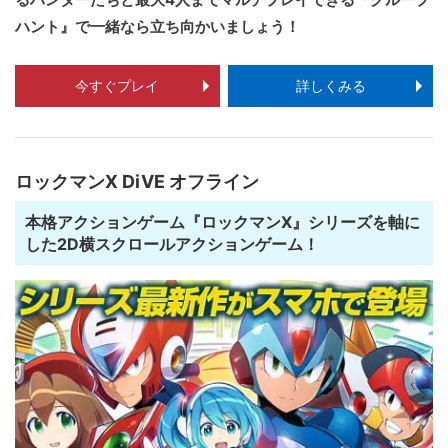
ハント』で一緒なら立ち向かいましょう！
今すぐプレイ
詳しくみる
ロックマンX DiVE オフライン
本格アクションゲーム『ロックマンX』シリーズを軸に
した2D横スクロールアクションゲーム！