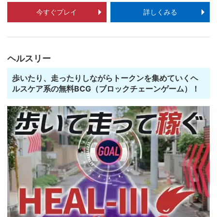
今すぐプレイ
詳しくみる
ヘルスリー
歩いたり、走ったりしながらトークンを集めていくヘ
ルスケア系の無料BCG（ブロックチェーンゲーム）！