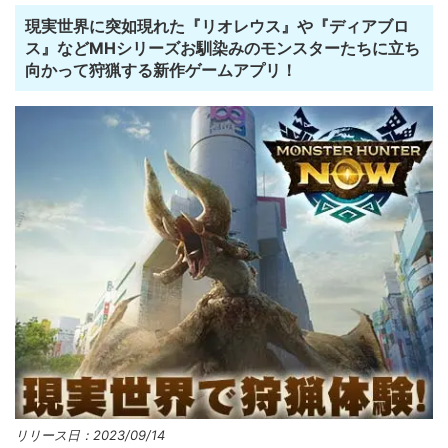
現実世界に突如現れた『リオレウス』や『ディアブロ
ス』などMHシリーズお馴染みのモンスターたちに立ち
向かって狩猟する新作ゲームアプリ！
リリース日：2023/09/14