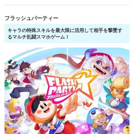
フラッシュパーティー
キャラの特殊スキルを最大限に活用して相手を撃墜す
るマルチ乱闘スマホゲーム！