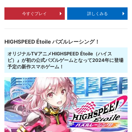
今すぐプレイ
詳しくみる
HIGHSPEED Étoile パズルレーシング！
オリジナルTVアニメHIGHSPEED Étoile（ハイス
ピ）』が初の公式パズルゲームとなって2024年に登場
予定の新作スマホゲーム！