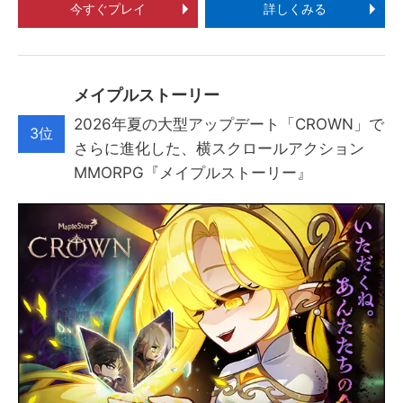
今すぐプレイ
詳しくみる
メイプルストーリー
2026年夏の大型アップデート「CROWN」で
3位
さらに進化した、横スクロールアクション
MMORPG『メイプルストーリー』