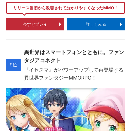
リリース当初から改善されて分かりやすくなったMMO！
今すぐプレイ
詳しくみる
異世界はスマートフォンとともに。ファン
タジアコネクト
9位
『イセスマ』がパワーアップして再登場する
異世界ファンタジーMMORPG！