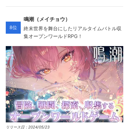
鳴潮（メイチョウ）
8位
終末世界を舞台にしたリアルタイムバトル収
集オープンワールドRPG！
リリース日：2024/05/23