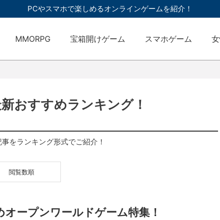
PCやスマホで楽しめるオンラインゲームを紹介！
MMORPG
宝箱開けゲーム
スマホゲーム
女
最新おすすめランキング！
記事をランキング形式でご紹介！
閲覧数順
すめオープンワールドゲーム特集！