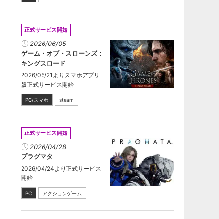
正式サービス開始
2026/06/05
ゲーム・オブ・スローンズ：
キングスロード
2026/05/21よりスマホアプリ
版正式サービス開始
PC/スマホ
steam
正式サービス開始
2026/04/28
プラグマタ
2026/04/24より正式サービス
開始
PC
アクションゲーム