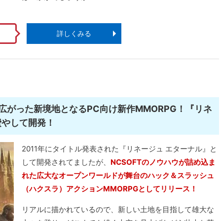
詳しくみる
がった新境地となるPC向け新作MMORPG！『リネ
費やして開発！
2011年にタイトル発表された『リネージュ エターナル』と
して開発されてましたが、
NCSOFTのノウハウが詰め込ま
れた広大なオープンワールドが舞台のハック＆スラッシュ
（ハクスラ）アクションMMORPGとしてリリース！
リアルに描かれているので、新しい土地を目指して雄大な